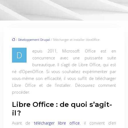
/
Développement Drupal
/ Télécharger et installer libreOffice
epuis 2011, Microsoft Office est en
D
concurrence avec une puissante suite
bureautique. Il s’agit de Libre Office, qui est
né d’OpenOffice. Si vous souhaitez expérimenter par
vous-même son efficacité, il vous suffit de
télécharger
Libre Office
et de l’installer. Découvrez comment
procéder.
Libre Office : de quoi s’agit-
il ?
Avant de
télécharger libre office
, il convient d’en