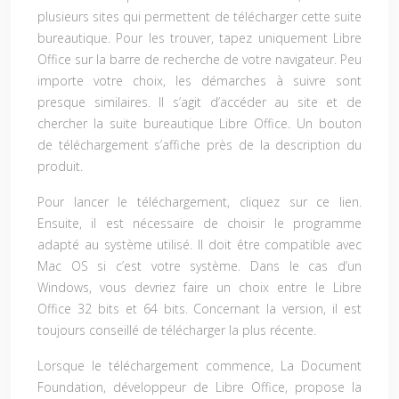
plusieurs sites qui permettent de télécharger cette suite
bureautique. Pour les trouver, tapez uniquement Libre
Office sur la barre de recherche de votre navigateur. Peu
importe votre choix, les démarches à suivre sont
presque similaires. Il s’agit d’accéder au site et de
chercher la suite bureautique Libre Office. Un bouton
de téléchargement s’affiche près de la description du
produit.
Pour lancer le téléchargement, cliquez sur ce lien.
Ensuite, il est nécessaire de choisir le programme
adapté au système utilisé. Il doit être compatible avec
Mac OS si c’est votre système. Dans le cas d’un
Windows, vous devriez faire un choix entre le Libre
Office 32 bits et 64 bits. Concernant la version, il est
toujours conseillé de télécharger la plus récente.
Lorsque le téléchargement commence, La Document
Foundation, développeur de Libre Office, propose la