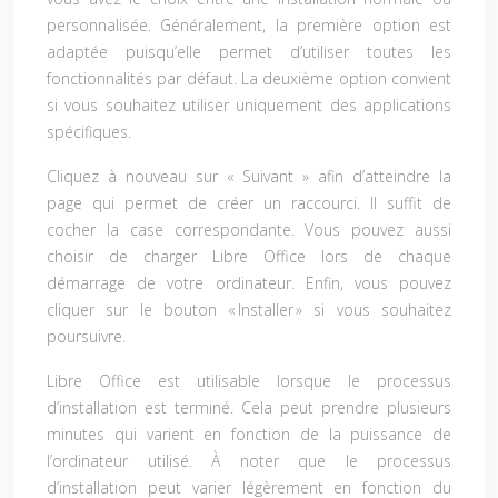
personnalisée. Généralement, la première option est
adaptée puisqu’elle permet d’utiliser toutes les
fonctionnalités par défaut. La deuxième option convient
si vous souhaitez utiliser uniquement des applications
spécifiques.
Cliquez à nouveau sur « Suivant » afin d’atteindre la
page qui permet de créer un raccourci. Il suffit de
cocher la case correspondante. Vous pouvez aussi
choisir de charger Libre Office lors de chaque
démarrage de votre ordinateur. Enfin, vous pouvez
cliquer sur le bouton « Installer » si vous souhaitez
poursuivre.
Libre Office est utilisable lorsque le processus
d’installation est terminé. Cela peut prendre plusieurs
minutes qui varient en fonction de la puissance de
l’ordinateur utilisé. À noter que le processus
d’installation peut varier légèrement en fonction du