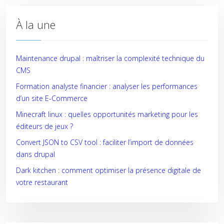
À la une
Maintenance drupal : maîtriser la complexité technique du
CMS
Formation analyste financier : analyser les performances
d’un site E-Commerce
Minecraft linux : quelles opportunités marketing pour les
éditeurs de jeux ?
Convert JSON to CSV tool : faciliter l’import de données
dans drupal
Dark kitchen : comment optimiser la présence digitale de
votre restaurant