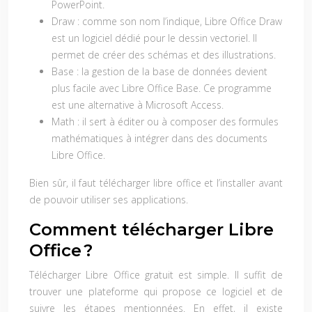
PowerPoint.
Draw : comme son nom l’indique, Libre Office Draw
est un logiciel dédié pour le dessin vectoriel. Il
permet de créer des schémas et des illustrations.
Base : la gestion de la base de données devient
plus facile avec Libre Office Base. Ce programme
est une alternative à Microsoft Access.
Math : il sert à éditer ou à composer des formules
mathématiques à intégrer dans des documents
Libre Office.
Bien sûr, il faut
télécharger libre office
et l’installer avant
de pouvoir utiliser ses applications.
Comment télécharger Libre
Office ?
Télécharger Libre Office gratuit
est simple. Il suffit de
trouver une plateforme qui propose ce logiciel et de
suivre les étapes mentionnées. En effet, il existe