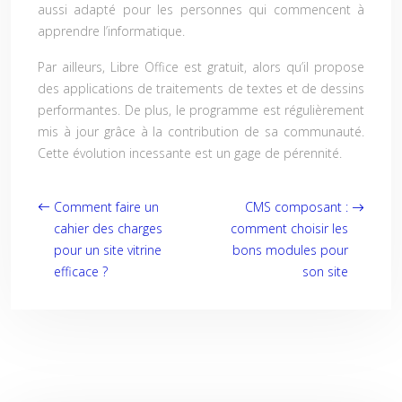
aussi adapté pour les personnes qui commencent à
apprendre l’informatique.
Par ailleurs, Libre Office est gratuit, alors qu’il propose
des applications de traitements de textes et de dessins
performantes. De plus, le programme est régulièrement
mis à jour grâce à la contribution de sa communauté.
Cette évolution incessante est un gage de pérennité.
Comment faire un
CMS composant :
cahier des charges
comment choisir les
pour un site vitrine
bons modules pour
efficace ?
son site