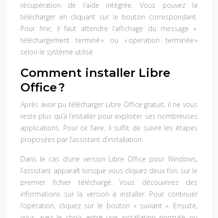
récupération de l’aide intégrée. Vous pouvez la
télécharger en cliquant sur le bouton correspondant.
Pour finir, il faut attendre l’affichage du message «
téléchargement terminé » ou « opération terminée »
selon le système utilisé.
Comment installer Libre
Office ?
Après avoir pu
télécharger Libre Office gratuit
, il ne vous
reste plus qu’à l’installer pour exploiter ses nombreuses
applications. Pour ce faire, il suffit de suivre les étapes
proposées par l’assistant d’installation.
Dans le cas d’une version Libre Office pour Windows,
l’assistant apparaît lorsque vous cliquez deux fois sur le
premier fichier téléchargé. Vous découvrirez des
informations sur la version à installer. Pour continuer
l’opération, cliquez sur le bouton « suivant ». Ensuite,
vous avez le choix entre une installation normale ou