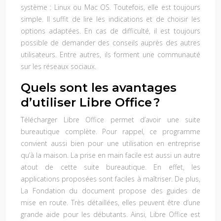
système : Linux ou Mac OS. Toutefois, elle est toujours
simple. Il suffit de lire les indications et de choisir les
options adaptées. En cas de difficulté, il est toujours
possible de demander des conseils auprès des autres
utilisateurs. Entre autres, ils forment une communauté
sur les réseaux sociaux.
Quels sont les avantages
d’utiliser Libre Office ?
Télécharger Libre Office
permet d’avoir une suite
bureautique complète. Pour rappel, ce programme
convient aussi bien pour une utilisation en entreprise
qu’à la maison. La prise en main facile est aussi un autre
atout de cette suite bureautique. En effet, les
applications proposées sont faciles à maîtriser. De plus,
La Fondation du document propose des guides de
mise en route. Très détaillées, elles peuvent être d’une
grande aide pour les débutants. Ainsi, Libre Office est