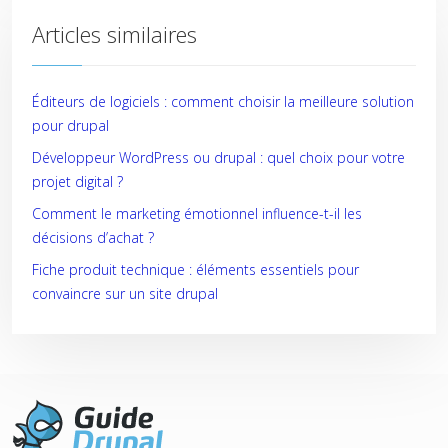
Articles similaires
Éditeurs de logiciels : comment choisir la meilleure solution
pour drupal
Développeur WordPress ou drupal : quel choix pour votre
projet digital ?
Comment le marketing émotionnel influence-t-il les
décisions d’achat ?
Fiche produit technique : éléments essentiels pour
convaincre sur un site drupal