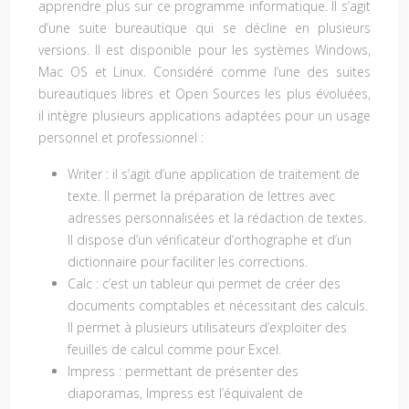
apprendre plus sur ce programme informatique. Il s’agit
d’une suite bureautique qui se décline en plusieurs
versions. Il est disponible pour les systèmes Windows,
Mac OS et Linux. Considéré comme l’une des suites
bureautiques libres et Open Sources les plus évoluées,
il intègre plusieurs applications adaptées pour un usage
personnel et professionnel :
Writer : il s’agit d’une application de traitement de
texte. Il permet la préparation de lettres avec
adresses personnalisées et la rédaction de textes.
Il dispose d’un vérificateur d’orthographe et d’un
dictionnaire pour faciliter les corrections.
Calc : c’est un tableur qui permet de créer des
documents comptables et nécessitant des calculs.
Il permet à plusieurs utilisateurs d’exploiter des
feuilles de calcul comme pour Excel.
Impress : permettant de présenter des
diaporamas, Impress est l’équivalent de