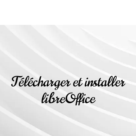
Télécharger et installer
libreOffice