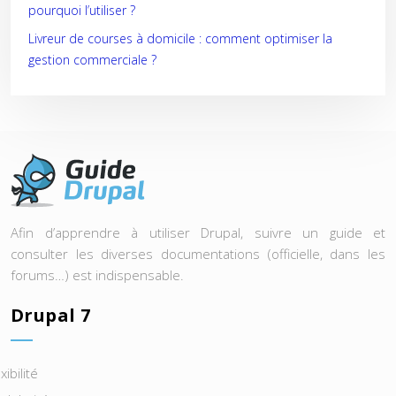
pourquoi l’utiliser ?
Livreur de courses à domicile : comment optimiser la
gestion commerciale ?
Afin d’apprendre à utiliser Drupal, suivre un guide et
consulter les diverses documentations (officielle, dans les
forums…) est indispensable.
Drupal 7
xibilité