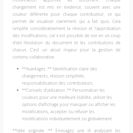
changement est mis en évidence, souvent avec une
couleur différente pour chaque contributeur, ce qui
permet de visualiser clairement qui a fait quoi. Cela
simplifie considérablement la révision et l’approbation
des modifications, car il est possible de voir en un coup
d’œil l’évolution du document et les contributions de
chacun. C’est un atout majeur pour la gestion de
contenu collaborative.
**Avantages :** Identification claire des
changements, révision simplifiée,
responsabilisation des contributeurs.
**Conseils d’utilisation :** Personnaliser les
couleurs pour une meilleure lisibilité, utiliser les
options d’affichage pour masquer ou afficher les
modifications, accepter ou refuser les
modifications individuellement ou globalement.
**Idée originale :** Envisagez une IA analysant les