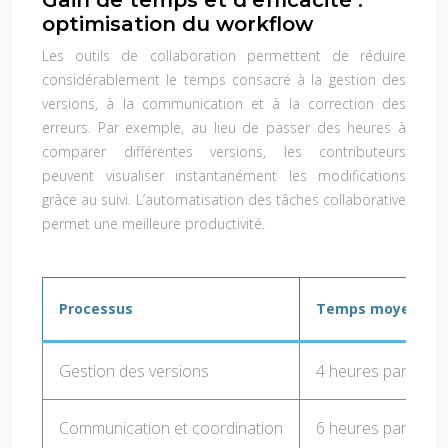
Gain de temps et d’efficacité :
optimisation du workflow
Les outils de collaboration permettent de réduire
considérablement le temps consacré à la gestion des
versions, à la communication et à la correction des
erreurs. Par exemple, au lieu de passer des heures à
comparer différentes versions, les contributeurs
peuvent visualiser instantanément les modifications
grâce au suivi. L’automatisation des tâches collaborative
permet une meilleure productivité.
Processus
Temps moyen sans
Gestion des versions
4 heures par sema
Communication et coordination
6 heures par sema