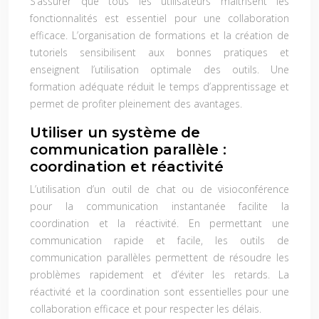
S’assurer que tous les utilisateurs maîtrisent les
fonctionnalités est essentiel pour une collaboration
efficace. L’organisation de formations et la création de
tutoriels sensibilisent aux bonnes pratiques et
enseignent l’utilisation optimale des outils. Une
formation adéquate réduit le temps d’apprentissage et
permet de profiter pleinement des avantages.
Utiliser un système de
communication parallèle :
coordination et réactivité
L’utilisation d’un outil de chat ou de visioconférence
pour la communication instantanée facilite la
coordination et la réactivité. En permettant une
communication rapide et facile, les outils de
communication parallèles permettent de résoudre les
problèmes rapidement et d’éviter les retards. La
réactivité et la coordination sont essentielles pour une
collaboration efficace et pour respecter les délais.