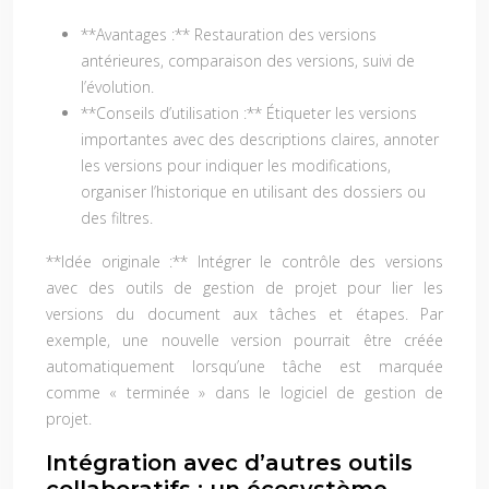
**Avantages :** Restauration des versions
antérieures, comparaison des versions, suivi de
l’évolution.
**Conseils d’utilisation :** Étiqueter les versions
importantes avec des descriptions claires, annoter
les versions pour indiquer les modifications,
organiser l’historique en utilisant des dossiers ou
des filtres.
**Idée originale :** Intégrer le contrôle des versions
avec des outils de gestion de projet pour lier les
versions du document aux tâches et étapes. Par
exemple, une nouvelle version pourrait être créée
automatiquement lorsqu’une tâche est marquée
comme « terminée » dans le logiciel de gestion de
projet.
Intégration avec d’autres outils