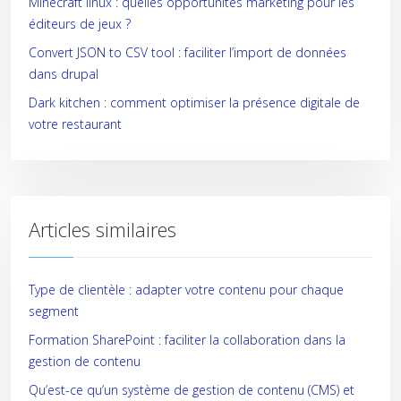
Minecraft linux : quelles opportunités marketing pour les
éditeurs de jeux ?
Convert JSON to CSV tool : faciliter l’import de données
dans drupal
Dark kitchen : comment optimiser la présence digitale de
votre restaurant
Articles similaires
Type de clientèle : adapter votre contenu pour chaque
segment
Formation SharePoint : faciliter la collaboration dans la
gestion de contenu
Qu’est-ce qu’un système de gestion de contenu (CMS) et