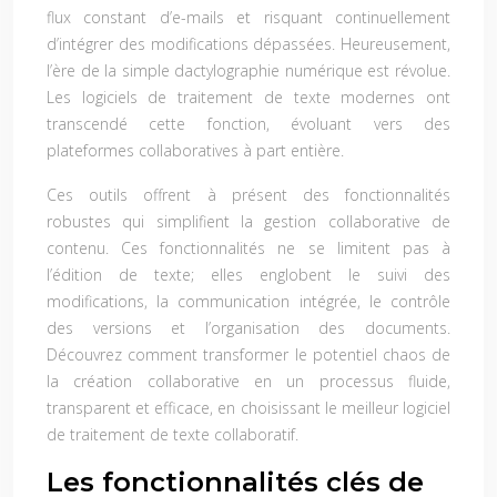
flux constant d’e-mails et risquant continuellement
d’intégrer des modifications dépassées. Heureusement,
l’ère de la simple dactylographie numérique est révolue.
Les logiciels de traitement de texte modernes ont
transcendé cette fonction, évoluant vers des
plateformes collaboratives à part entière.
Ces outils offrent à présent des fonctionnalités
robustes qui simplifient la gestion collaborative de
contenu. Ces fonctionnalités ne se limitent pas à
l’édition de texte; elles englobent le suivi des
modifications, la communication intégrée, le contrôle
des versions et l’organisation des documents.
Découvrez comment transformer le potentiel chaos de
la création collaborative en un processus fluide,
transparent et efficace, en choisissant le meilleur logiciel
de traitement de texte collaboratif.
Les fonctionnalités clés de