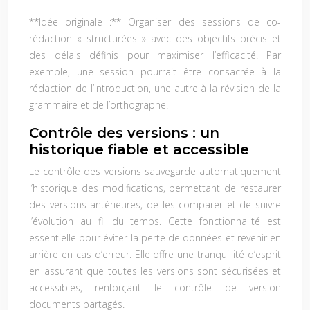
**Idée originale :** Organiser des sessions de co-
rédaction « structurées » avec des objectifs précis et
des délais définis pour maximiser l’efficacité. Par
exemple, une session pourrait être consacrée à la
rédaction de l’introduction, une autre à la révision de la
grammaire et de l’orthographe.
Contrôle des versions : un
historique fiable et accessible
Le contrôle des versions sauvegarde automatiquement
l’historique des modifications, permettant de restaurer
des versions antérieures, de les comparer et de suivre
l’évolution au fil du temps. Cette fonctionnalité est
essentielle pour éviter la perte de données et revenir en
arrière en cas d’erreur. Elle offre une tranquillité d’esprit
en assurant que toutes les versions sont sécurisées et
accessibles, renforçant le contrôle de version
documents partagés.