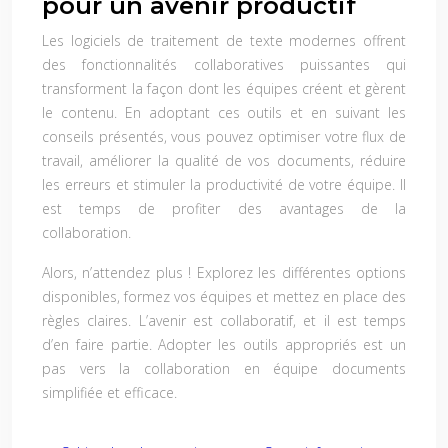
pour un avenir productif
Les logiciels de traitement de texte modernes offrent
des fonctionnalités collaboratives puissantes qui
transforment la façon dont les équipes créent et gèrent
le contenu. En adoptant ces outils et en suivant les
conseils présentés, vous pouvez optimiser votre flux de
travail, améliorer la qualité de vos documents, réduire
les erreurs et stimuler la productivité de votre équipe. Il
est temps de profiter des avantages de la
collaboration.
Alors, n’attendez plus ! Explorez les différentes options
disponibles, formez vos équipes et mettez en place des
règles claires. L’avenir est collaboratif, et il est temps
d’en faire partie. Adopter les outils appropriés est un
pas vers la collaboration en équipe documents
simplifiée et efficace.