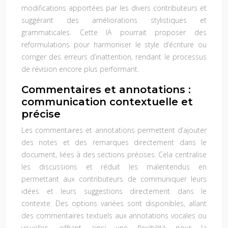
modifications apportées par les divers contributeurs et
suggérant des améliorations stylistiques et
grammaticales. Cette IA pourrait proposer des
reformulations pour harmoniser le style d’écriture ou
corriger des erreurs d’inattention, rendant le processus
de révision encore plus performant.
Commentaires et annotations :
communication contextuelle et
précise
Les commentaires et annotations permettent d’ajouter
des notes et des remarques directement dans le
document, liées à des sections précises. Cela centralise
les discussions et réduit les malentendus en
permettant aux contributeurs de communiquer leurs
idées et leurs suggestions directement dans le
contexte. Des options variées sont disponibles, allant
des commentaires textuels aux annotations vocales ou
visuelles, offrant ainsi une flexibilité pour la