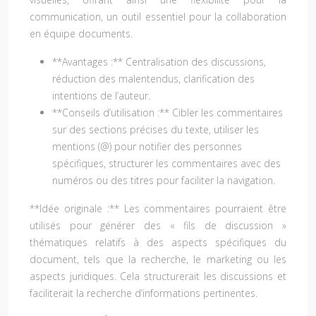
communication, un outil essentiel pour la collaboration
en équipe documents.
**Avantages :** Centralisation des discussions,
réduction des malentendus, clarification des
intentions de l’auteur.
**Conseils d’utilisation :** Cibler les commentaires
sur des sections précises du texte, utiliser les
mentions (@) pour notifier des personnes
spécifiques, structurer les commentaires avec des
numéros ou des titres pour faciliter la navigation.
**Idée originale :** Les commentaires pourraient être
utilisés pour générer des « fils de discussion »
thématiques relatifs à des aspects spécifiques du
document, tels que la recherche, le marketing ou les
aspects juridiques. Cela structurerait les discussions et
faciliterait la recherche d’informations pertinentes.