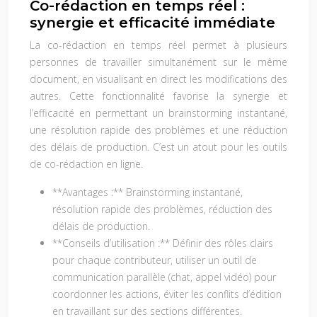
Co-rédaction en temps réel :
synergie et efficacité immédiate
La co-rédaction en temps réel permet à plusieurs
personnes de travailler simultanément sur le même
document, en visualisant en direct les modifications des
autres. Cette fonctionnalité favorise la synergie et
l’efficacité en permettant un brainstorming instantané,
une résolution rapide des problèmes et une réduction
des délais de production. C’est un atout pour les outils
de co-rédaction en ligne.
**Avantages :** Brainstorming instantané,
résolution rapide des problèmes, réduction des
délais de production.
**Conseils d’utilisation :** Définir des rôles clairs
pour chaque contributeur, utiliser un outil de
communication parallèle (chat, appel vidéo) pour
coordonner les actions, éviter les conflits d’édition
en travaillant sur des sections différentes.