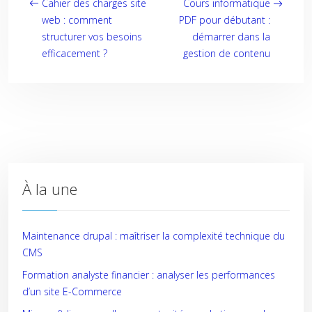
Cahier des charges site
Cours informatique
web : comment
PDF pour débutant :
structurer vos besoins
démarrer dans la
efficacement ?
gestion de contenu
À la une
Maintenance drupal : maîtriser la complexité technique du
CMS
Formation analyste financier : analyser les performances
d’un site E-Commerce