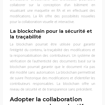
collaborer sur la conception d’un bâtiment en
visualisant une maquette en RA et en effectuant des
modifications. La RA offre des possibilités nouvelles
pour la collaboration visuelle et interactive.
La blockchain pour la sécurité et
la traçabilité
La blockchain pourrait être utilisée pour garantir
l’intégrité du contenu, la traçabilité des modifications et
la responsabilisation des contributeurs. Un système de
vérification de l’authenticité des documents basé sur la
blockchain pourrait garantir que le document n’a pas
été modifié sans autorisation. La blockchain permettrait
de suivre l’historique des modifications et d’identifier les
contributeurs responsables. La blockchain offre un
niveau de sécurité et de transparence sans précédent.
Adopter la collaboration