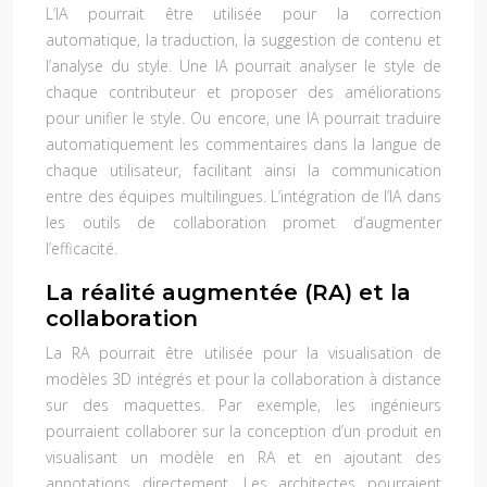
L’IA pourrait être utilisée pour la correction
automatique, la traduction, la suggestion de contenu et
l’analyse du style. Une IA pourrait analyser le style de
chaque contributeur et proposer des améliorations
pour unifier le style. Ou encore, une IA pourrait traduire
automatiquement les commentaires dans la langue de
chaque utilisateur, facilitant ainsi la communication
entre des équipes multilingues. L’intégration de l’IA dans
les outils de collaboration promet d’augmenter
l’efficacité.
La réalité augmentée (RA) et la
collaboration
La RA pourrait être utilisée pour la visualisation de
modèles 3D intégrés et pour la collaboration à distance
sur des maquettes. Par exemple, les ingénieurs
pourraient collaborer sur la conception d’un produit en
visualisant un modèle en RA et en ajoutant des
annotations directement. Les architectes pourraient