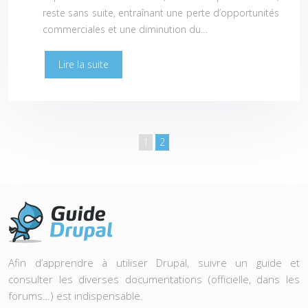
reste sans suite, entraînant une perte d’opportunités
commerciales et une diminution du…
Lire la suite
1
2
Afin d’apprendre à utiliser Drupal, suivre un guide et
consulter les diverses documentations (officielle, dans les
forums…) est indispensable.