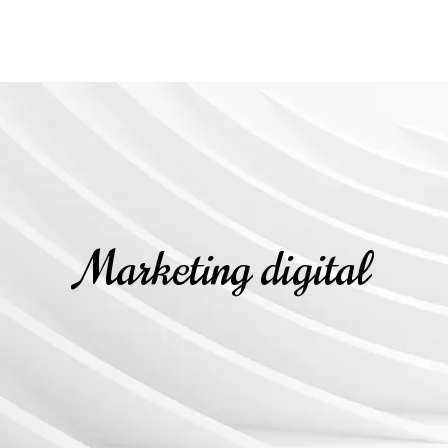
Marketing digital