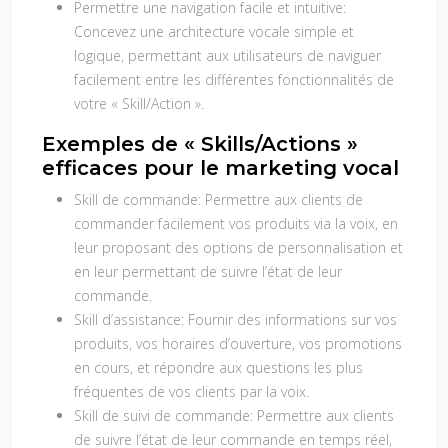
Permettre une navigation facile et intuitive:
Concevez une architecture vocale simple et
logique, permettant aux utilisateurs de naviguer
facilement entre les différentes fonctionnalités de
votre « Skill/Action ».
Exemples de « Skills/Actions »
efficaces pour le marketing vocal
Skill de commande:
Permettre aux clients de
commander facilement vos produits via la voix, en
leur proposant des options de personnalisation et
en leur permettant de suivre l’état de leur
commande.
Skill d’assistance:
Fournir des informations sur vos
produits, vos horaires d’ouverture, vos promotions
en cours, et répondre aux questions les plus
fréquentes de vos clients par la voix.
Skill de suivi de commande:
Permettre aux clients
de suivre l’état de leur commande en temps réel,