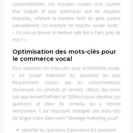
conversationnels. Les requêtes vocales sont souvent
plus longues et plus spécifiques que les requêtes
textuelles, reflétant la manière dont les gens parlent
naturellement. Un exemple de requête vocale serait :
« Où puis-je trouver le meilleur café bio à Paris près de
moi ? »
Optimisation des mots-clés pour
le commerce vocal
Pour optimiser vos mots-clés pour la recherche vocale,
il est crucial d’identifier les questions les plus
fréquemment posées par les consommateurs
concernant vos produits et services. Utilisez des outils
tels que AnswerThePublic et SEMrush pour identifier ces
questions et créer du contenu qui y répond
directement. Il est important d’intégrer des mots-clés
de longue traîne dans votre *stratégie marketing vocal*.
Identifier les questions:
Déterminez les questions