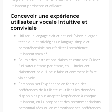
utilisateur pertinente et efficace.
Concevoir une expérience
utilisateur vocale intuitive et
conviviale
Utiliser un langage clair et naturel:
Évitez le jargon
technique et privilégiez un langage simple et
compréhensible pour faciliter l’*expérience
utilisateur vocale*.
Fournir des instructions claires et concises:
Guidez
l’utilisateur étape par étape, en lui indiquant
clairement ce qu’il peut faire et comment le faire
via sa voix.
Personnaliser l’expérience en fonction des
préférences de l’utilisateur:
Utilisez les données
disponibles pour adapter l’expérience à chaque
utilisateur, en lui proposant des recommandations
personnalisées ou en mémorisant ses préférences.