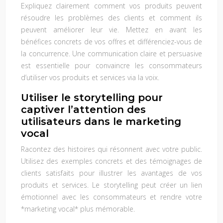
Expliquez clairement comment vos produits peuvent
résoudre les problèmes des clients et comment ils
peuvent améliorer leur vie. Mettez en avant les
bénéfices concrets de vos offres et différenciez-vous de
la concurrence. Une communication claire et persuasive
est essentielle pour convaincre les consommateurs
d’utiliser vos produits et services via la voix.
Utiliser le storytelling pour
captiver l’attention des
utilisateurs dans le marketing
vocal
Racontez des histoires qui résonnent avec votre public.
Utilisez des exemples concrets et des témoignages de
clients satisfaits pour illustrer les avantages de vos
produits et services. Le storytelling peut créer un lien
émotionnel avec les consommateurs et rendre votre
*marketing vocal* plus mémorable.