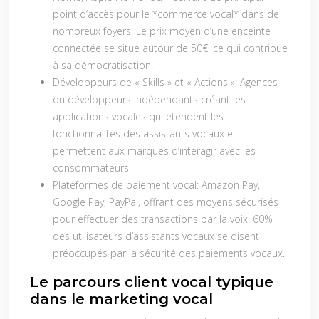
point d’accès pour le *commerce vocal* dans de
nombreux foyers. Le prix moyen d’une enceinte
connectée se situe autour de 50€, ce qui contribue
à sa démocratisation.
Développeurs de « Skills » et « Actions »:
Agences
ou développeurs indépendants créant les
applications vocales qui étendent les
fonctionnalités des assistants vocaux et
permettent aux marques d’interagir avec les
consommateurs.
Plateformes de paiement vocal:
Amazon Pay,
Google Pay, PayPal, offrant des moyens sécurisés
pour effectuer des transactions par la voix. 60%
des utilisateurs d’assistants vocaux se disent
préoccupés par la sécurité des paiements vocaux.
Le parcours client vocal typique
dans le marketing vocal