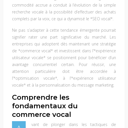
commodité accrue a conduit à l’évolution de la simple
recherche vocale à la possibilité d’effectuer des achats
complets par la voix, ce qui a dynamisé le *SEO vocal*.
Ne pas s’adapter à cette tendance émergente pourrait
signifier rater une part significative du marché. Les
entreprises qui adoptent dès maintenant une stratégie
de *commerce vocal* et investissent dans l’*expérience
utilisateur vocale* se positionnent pour bénéficier d’un
avantage concurrentiel certain. Pour réussir, une
attention particulière doit être accordée à
l’*optimisation vocale*, à l’*expérience utilisateur
vocale* et à la personnalisation du message marketing.
Comprendre les
fondamentaux du
commerce vocal
vant de plonger dans les tactiques de