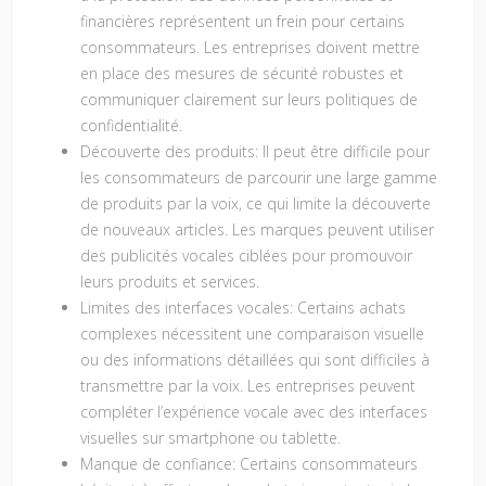
financières représentent un frein pour certains
consommateurs. Les entreprises doivent mettre
en place des mesures de sécurité robustes et
communiquer clairement sur leurs politiques de
confidentialité.
Découverte des produits:
Il peut être difficile pour
les consommateurs de parcourir une large gamme
de produits par la voix, ce qui limite la découverte
de nouveaux articles. Les marques peuvent utiliser
des publicités vocales ciblées pour promouvoir
leurs produits et services.
Limites des interfaces vocales:
Certains achats
complexes nécessitent une comparaison visuelle
ou des informations détaillées qui sont difficiles à
transmettre par la voix. Les entreprises peuvent
compléter l’expérience vocale avec des interfaces
visuelles sur smartphone ou tablette.
Manque de confiance:
Certains consommateurs