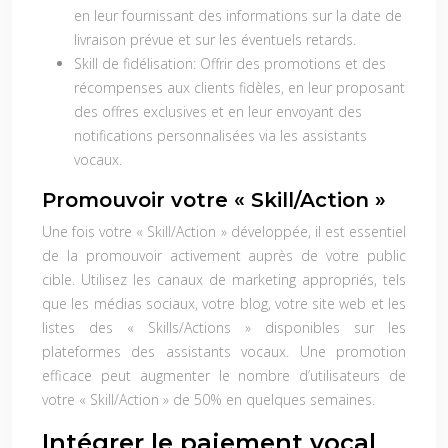
en leur fournissant des informations sur la date de
livraison prévue et sur les éventuels retards.
Skill de fidélisation:
Offrir des promotions et des
récompenses aux clients fidèles, en leur proposant
des offres exclusives et en leur envoyant des
notifications personnalisées via les assistants
vocaux.
Promouvoir votre « Skill/Action »
Une fois votre « Skill/Action » développée, il est essentiel
de la promouvoir activement auprès de votre public
cible. Utilisez les canaux de marketing appropriés, tels
que les médias sociaux, votre blog, votre site web et les
listes des « Skills/Actions » disponibles sur les
plateformes des assistants vocaux. Une promotion
efficace peut augmenter le nombre d’utilisateurs de
votre « Skill/Action » de 50% en quelques semaines.
Intégrer le paiement vocal