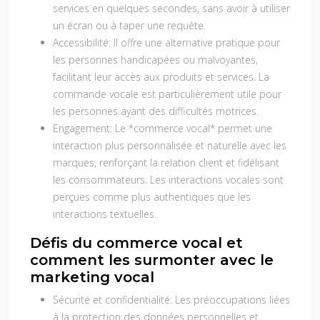
services en quelques secondes, sans avoir à utiliser
un écran ou à taper une requête.
Accessibilité:
Il offre une alternative pratique pour
les personnes handicapées ou malvoyantes,
facilitant leur accès aux produits et services. La
commande vocale est particulièrement utile pour
les personnes ayant des difficultés motrices.
Engagement:
Le *commerce vocal* permet une
interaction plus personnalisée et naturelle avec les
marques, renforçant la relation client et fidélisant
les consommateurs. Les interactions vocales sont
perçues comme plus authentiques que les
interactions textuelles.
Défis du commerce vocal et
comment les surmonter avec le
marketing vocal
Sécurité et confidentialité:
Les préoccupations liées
à la protection des données personnelles et