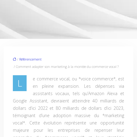
/
Référencement
/ Comment adapter son marketing à la montée du commerce vocal ?
e commerce vocal, ou *voice commerce*, est
L
en pleine expansion. Les dépenses via
assistants vocaux, tels qu’Amazon Alexa et
Google Assistant, devraient atteindre 40 milliards de
dollars d’ici 2022 et 80 milliards de dollars d’ici 2023,
témoignant d’une adoption massive du *marketing
vocal*. Cette évolution représente une opportunité
majeure pour les entreprises de repenser leur