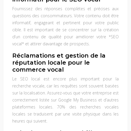
Fournissez des réponses complètes et précises aux
questions des consommateurs. Votre contenu doit être
informatif, engageant et pertinent pour votre public
cible. Il est important de se concentrer sur la création
d’un contenu de qualité pour améliorer votre *SEO
vocal* et attirer davantage de prospects.
Réclamations et gestion de la
réputation locale pour le
commerce vocal
Le SEO local est encore plus important pour la
recherche vocale, car les requêtes sont souvent basées
sur la localisation. Assurez-vous que votre entreprise est
correctement listée sur Google My Business et d’autres
plateformes locales. 70% des recherches vocales
locales se traduisent par une visite physique dans les
heures qui suivent.