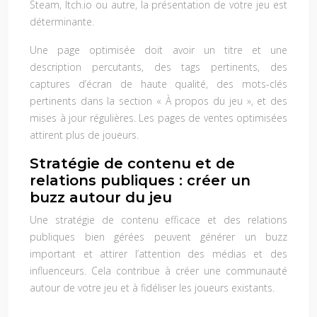
Steam, Itch.io ou autre, la présentation de votre jeu est
déterminante.
Une page optimisée doit avoir un titre et une
description percutants, des tags pertinents, des
captures d’écran de haute qualité, des mots-clés
pertinents dans la section « À propos du jeu », et des
mises à jour régulières. Les pages de ventes optimisées
attirent plus de joueurs.
Stratégie de contenu et de
relations publiques : créer un
buzz autour du jeu
Une stratégie de contenu efficace et des relations
publiques bien gérées peuvent générer un buzz
important et attirer l’attention des médias et des
influenceurs. Cela contribue à créer une communauté
autour de votre jeu et à fidéliser les joueurs existants.