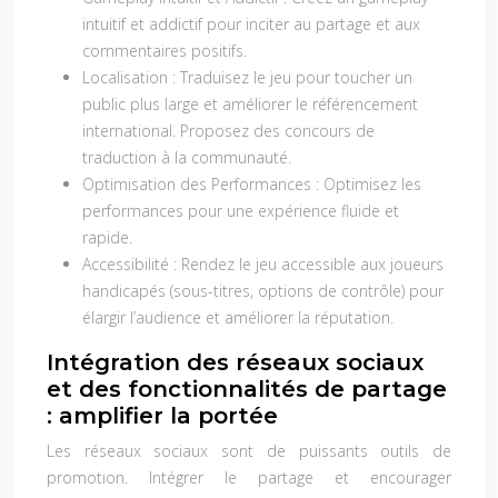
intuitif et addictif pour inciter au partage et aux
commentaires positifs.
Localisation :
Traduisez le jeu pour toucher un
public plus large et améliorer le référencement
international. Proposez des concours de
traduction à la communauté.
Optimisation des Performances :
Optimisez les
performances pour une expérience fluide et
rapide.
Accessibilité :
Rendez le jeu accessible aux joueurs
handicapés (sous-titres, options de contrôle) pour
élargir l’audience et améliorer la réputation.
Intégration des réseaux sociaux
et des fonctionnalités de partage
: amplifier la portée
Les réseaux sociaux sont de puissants outils de
promotion. Intégrer le partage et encourager