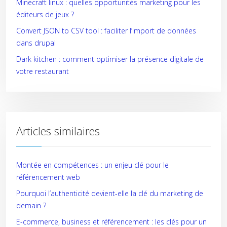
Minecraft linux : quelles opportunités marketing pour les
éditeurs de jeux ?
Convert JSON to CSV tool : faciliter l’import de données
dans drupal
Dark kitchen : comment optimiser la présence digitale de
votre restaurant
Articles similaires
Montée en compétences : un enjeu clé pour le
référencement web
Pourquoi l’authenticité devient-elle la clé du marketing de
demain ?
E-commerce, business et référencement : les clés pour un