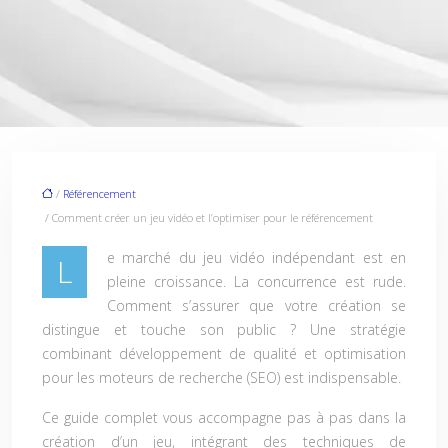
/
Référencement
/ Comment créer un jeu vidéo et l’optimiser pour le référencement
e marché du jeu vidéo indépendant est en
L
pleine croissance. La concurrence est rude.
Comment s’assurer que votre création se
distingue et touche son public ? Une stratégie
combinant développement de qualité et optimisation
pour les moteurs de recherche (SEO) est indispensable.
Ce guide complet vous accompagne pas à pas dans la
création d’un jeu, intégrant des techniques de