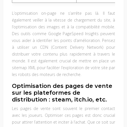
L’optimisation on-page ne s’arrête pas là. Il faut
également veiller à la vitesse de chargement du site, à
l’optimisation des images et à la compatibilité mobile.
Des outils comme Google PageSpeed Insights peuvent
vous aider à identifier les points d’amélioration. Pensez
à utiliser un CDN (Content Delivery Network) pour
distribuer votre contenu plus rapidement à travers le
monde. Il est également crucial de mettre en place un
sitemap XML pour faciliter l’exploration de votre site par
les robots des moteurs de recherche.
Optimisation des pages de vente
sur les plateformes de
distribution : steam, itch.io, etc.
Les pages de vente sont souvent le premier contact
avec les joueurs. Optimiser ces pages est donc crucial
pour attirer l’attention et inciter à l’achat. Que ce soit sur