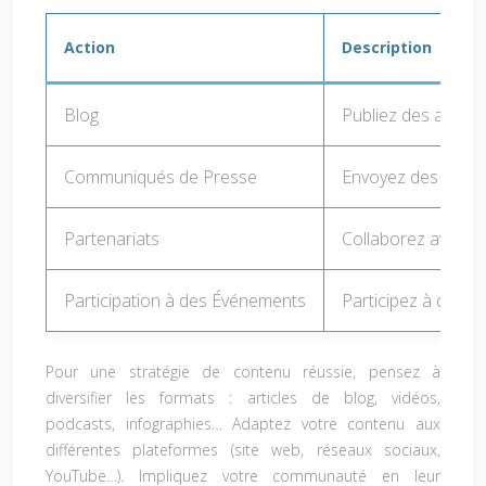
Action
Description
Blog
Publiez des article
Communiqués de Presse
Envoyez des commu
Partenariats
Collaborez avec d
Participation à des Événements
Participez à des s
Pour une stratégie de contenu réussie, pensez à
diversifier les formats : articles de blog, vidéos,
podcasts, infographies… Adaptez votre contenu aux
différentes plateformes (site web, réseaux sociaux,
YouTube…). Impliquez votre communauté en leur