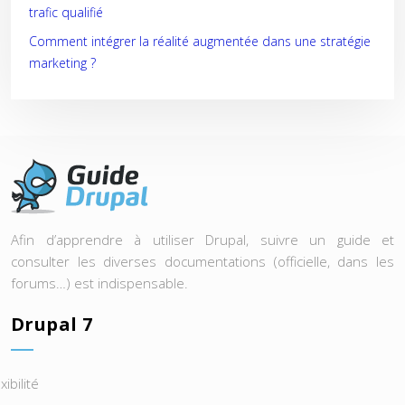
trafic qualifié
Comment intégrer la réalité augmentée dans une stratégie
marketing ?
Afin d’apprendre à utiliser Drupal, suivre un guide et
consulter les diverses documentations (officielle, dans les
forums…) est indispensable.
Drupal 7
xibilité