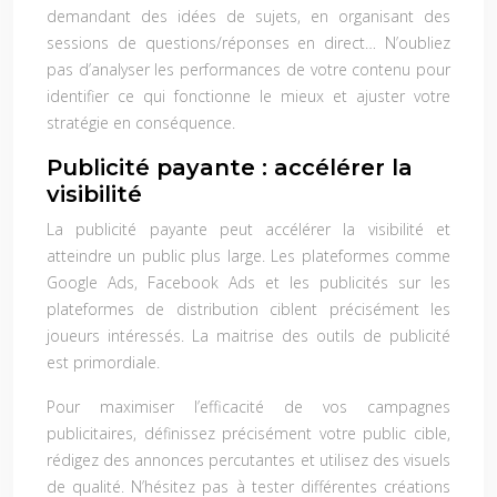
demandant des idées de sujets, en organisant des
sessions de questions/réponses en direct… N’oubliez
pas d’analyser les performances de votre contenu pour
identifier ce qui fonctionne le mieux et ajuster votre
stratégie en conséquence.
Publicité payante : accélérer la
visibilité
La publicité payante peut accélérer la visibilité et
atteindre un public plus large. Les plateformes comme
Google Ads, Facebook Ads et les publicités sur les
plateformes de distribution ciblent précisément les
joueurs intéressés. La maitrise des outils de publicité
est primordiale.
Pour maximiser l’efficacité de vos campagnes
publicitaires, définissez précisément votre public cible,
rédigez des annonces percutantes et utilisez des visuels
de qualité. N’hésitez pas à tester différentes créations