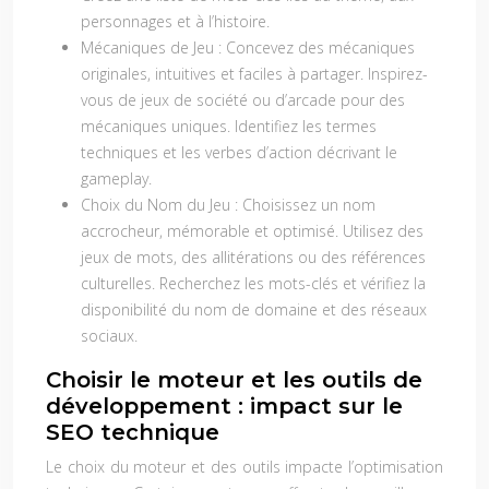
personnages et à l’histoire.
Mécaniques de Jeu :
Concevez des mécaniques
originales, intuitives et faciles à partager. Inspirez-
vous de jeux de société ou d’arcade pour des
mécaniques uniques. Identifiez les termes
techniques et les verbes d’action décrivant le
gameplay.
Choix du Nom du Jeu :
Choisissez un nom
accrocheur, mémorable et optimisé. Utilisez des
jeux de mots, des allitérations ou des références
culturelles. Recherchez les mots-clés et vérifiez la
disponibilité du nom de domaine et des réseaux
sociaux.
Choisir le moteur et les outils de
développement : impact sur le
SEO technique
Le choix du moteur et des outils impacte l’optimisation