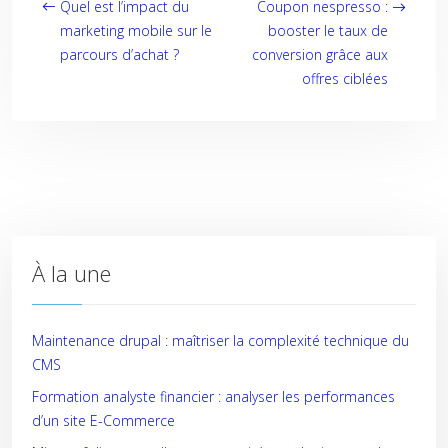
Quel est l’impact du
Coupon nespresso :
marketing mobile sur le
booster le taux de
parcours d’achat ?
conversion grâce aux
offres ciblées
À la une
Maintenance drupal : maîtriser la complexité technique du
CMS
Formation analyste financier : analyser les performances
d’un site E-Commerce