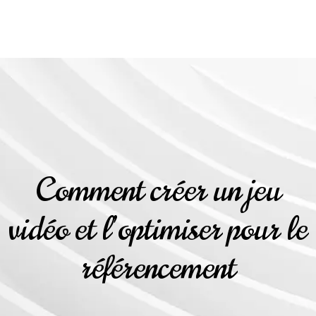
Comment créer un jeu
vidéo et l’optimiser pour le
référencement