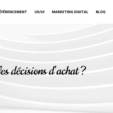
ÉFÉRENCEMENT
UX/UI
MARKETING DIGITAL
BLOG
es décisions d’achat ?