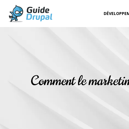
DÉVELOPPE
Comment le marketing 