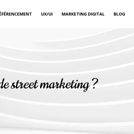
ÉFÉRENCEMENT
UX/UI
MARKETING DIGITAL
BLOG
e street marketing ?