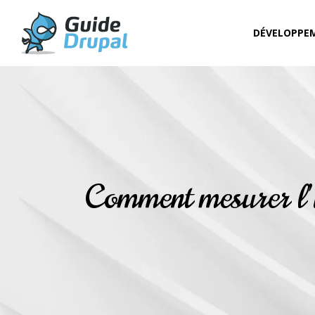
DÉVELOPPE
Comment mesurer l’i