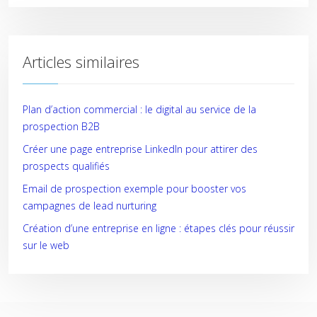
Articles similaires
Plan d’action commercial : le digital au service de la
prospection B2B
Créer une page entreprise LinkedIn pour attirer des
prospects qualifiés
Email de prospection exemple pour booster vos
campagnes de lead nurturing
Création d’une entreprise en ligne : étapes clés pour réussir
sur le web