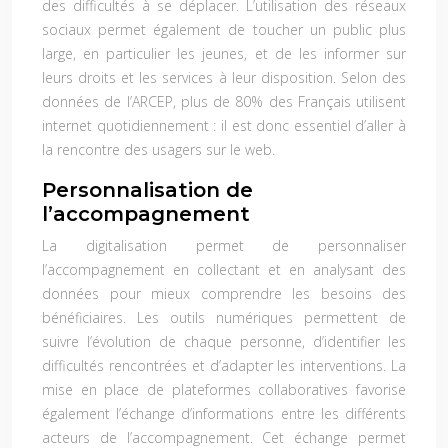
des difficultés à se déplacer. L’utilisation des réseaux
sociaux permet également de toucher un public plus
large, en particulier les jeunes, et de les informer sur
leurs droits et les services à leur disposition. Selon des
données de l’ARCEP, plus de 80% des Français utilisent
internet quotidiennement : il est donc essentiel d’aller à
la rencontre des usagers sur le web.
Personnalisation de
l’accompagnement
La digitalisation permet de personnaliser
l’accompagnement en collectant et en analysant des
données pour mieux comprendre les besoins des
bénéficiaires. Les outils numériques permettent de
suivre l’évolution de chaque personne, d’identifier les
difficultés rencontrées et d’adapter les interventions. La
mise en place de plateformes collaboratives favorise
également l’échange d’informations entre les différents
acteurs de l’accompagnement. Cet échange permet