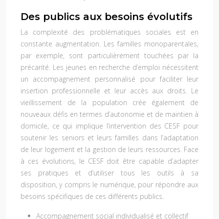
Des publics aux besoins évolutifs
La complexité des problématiques sociales est en
constante augmentation. Les familles monoparentales,
par exemple, sont particulièrement touchées par la
précarité. Les jeunes en recherche d’emploi nécessitent
un accompagnement personnalisé pour faciliter leur
insertion professionnelle et leur accès aux droits. Le
vieillissement de la population crée également de
nouveaux défis en termes d’autonomie et de maintien à
domicile, ce qui implique l’intervention des CESF pour
soutenir les seniors et leurs familles dans l’adaptation
de leur logement et la gestion de leurs ressources. Face
à ces évolutions, le CESF doit être capable d’adapter
ses pratiques et d’utiliser tous les outils à sa
disposition, y compris le numérique, pour répondre aux
besoins spécifiques de ces différents publics.
Accompagnement social individualisé et collectif