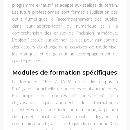
programme exhaustif et adapté aux réalités du terrain.
Les futurs professionnels sont formés à l’utilisation des
outils numériques, à l’accompagnement des publics
dans leur appropriation du numérique et à la
compréhension des enjeux de l’inclusion numérique.
L’objectif est de leur donner les clés pour agir comme
des acteurs du changement, capables de moderniser
les pratiques et de garantir un accompagnement de
qualité pour tous.
Modules de formation spécifiques
La formation CESF à l’AFPA ne se limite pas à
l’intégration ponctuelle de quelques outils numériques.
Elle propose des modules spécifiques dédiés à la
digitalisation, qui abordent des thématiques
essentielles telles que l’inclusion numérique, la gestion
de projet social à l’aide d’outils digitaux, la
communication digitale et l’éthique du numérique. Ces