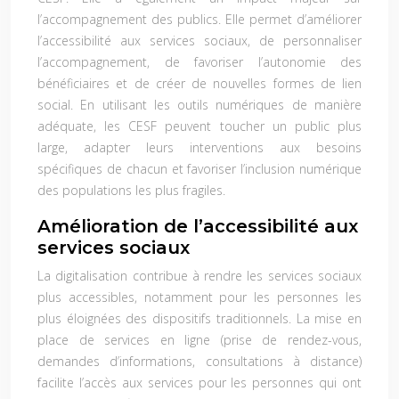
l’accompagnement des publics. Elle permet d’améliorer
l’accessibilité aux services sociaux, de personnaliser
l’accompagnement, de favoriser l’autonomie des
bénéficiaires et de créer de nouvelles formes de lien
social. En utilisant les outils numériques de manière
adéquate, les CESF peuvent toucher un public plus
large, adapter leurs interventions aux besoins
spécifiques de chacun et favoriser l’inclusion numérique
des populations les plus fragiles.
Amélioration de l’accessibilité aux
services sociaux
La digitalisation contribue à rendre les services sociaux
plus accessibles, notamment pour les personnes les
plus éloignées des dispositifs traditionnels. La mise en
place de services en ligne (prise de rendez-vous,
demandes d’informations, consultations à distance)
facilite l’accès aux services pour les personnes qui ont