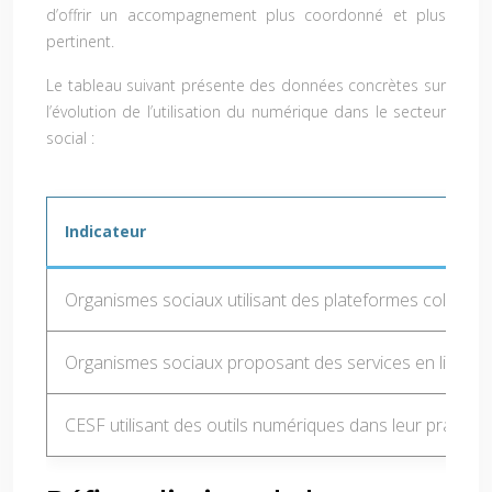
d’offrir un accompagnement plus coordonné et plus
pertinent.
Le tableau suivant présente des données concrètes sur
l’évolution de l’utilisation du numérique dans le secteur
social :
Indicateur
Organismes sociaux utilisant des plateformes collabora
Organismes sociaux proposant des services en ligne
CESF utilisant des outils numériques dans leur pratique