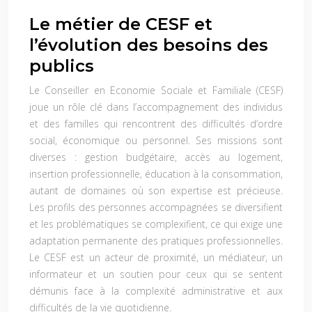
Le métier de CESF et
l’évolution des besoins des
publics
Le Conseiller en Economie Sociale et Familiale (CESF)
joue un rôle clé dans l’accompagnement des individus
et des familles qui rencontrent des difficultés d’ordre
social, économique ou personnel. Ses missions sont
diverses : gestion budgétaire, accès au logement,
insertion professionnelle, éducation à la consommation,
autant de domaines où son expertise est précieuse.
Les profils des personnes accompagnées se diversifient
et les problématiques se complexifient, ce qui exige une
adaptation permanente des pratiques professionnelles.
Le CESF est un acteur de proximité, un médiateur, un
informateur et un soutien pour ceux qui se sentent
démunis face à la complexité administrative et aux
difficultés de la vie quotidienne.