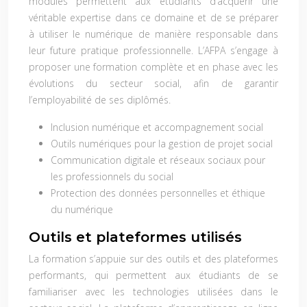
modules permettent aux étudiants d’acquérir une
véritable expertise dans ce domaine et de se préparer
à utiliser le numérique de manière responsable dans
leur future pratique professionnelle. L’AFPA s’engage à
proposer une formation complète et en phase avec les
évolutions du secteur social, afin de garantir
l’employabilité de ses diplômés.
Inclusion numérique et accompagnement social
Outils numériques pour la gestion de projet social
Communication digitale et réseaux sociaux pour
les professionnels du social
Protection des données personnelles et éthique
du numérique
Outils et plateformes utilisés
La formation s’appuie sur des outils et des plateformes
performants, qui permettent aux étudiants de se
familiariser avec les technologies utilisées dans le