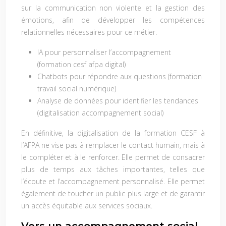
sur la communication non violente et la gestion des
émotions, afin de développer les compétences
relationnelles nécessaires pour ce métier.
IA pour personnaliser l’accompagnement
(formation cesf afpa digital)
Chatbots pour répondre aux questions (formation
travail social numérique)
Analyse de données pour identifier les tendances
(digitalisation accompagnement social)
En définitive, la digitalisation de la formation CESF à
l’AFPA ne vise pas à remplacer le contact humain, mais à
le compléter et à le renforcer. Elle permet de consacrer
plus de temps aux tâches importantes, telles que
l’écoute et l’accompagnement personnalisé. Elle permet
également de toucher un public plus large et de garantir
un accès équitable aux services sociaux.