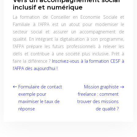
Vers un accompagnement social
inclusif et numérique
La formation de Conseiller en Economie Sociale et
Familiale à l’AFPA est un atout pour moderniser le
secteur social et assurer un accompagnement de
qualité. En intégrant la digitalisation à son programme,
l’AFPA prépare les futurs professionnels à relever les
défis et contribue à une société plus inclusive. Prêt à
faire la différence ?
Inscrivez-vous à la formation CESF à
l’AFPA dès aujourd’hui !
Formulaire de contact
Mission graphiste
exemple pour
freelance : comment
maximiser le taux de
trouver des missions
réponse
de qualité ?