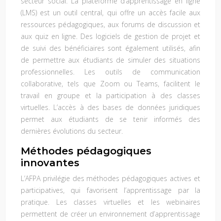
secteur social. La plateforme d’apprentissage en ligne
(LMS) est un outil central, qui offre un accès facile aux
ressources pédagogiques, aux forums de discussion et
aux quiz en ligne. Des logiciels de gestion de projet et
de suivi des bénéficiaires sont également utilisés, afin
de permettre aux étudiants de simuler des situations
professionnelles. Les outils de communication
collaborative, tels que Zoom ou Teams, facilitent le
travail en groupe et la participation à des classes
virtuelles. L’accès à des bases de données juridiques
permet aux étudiants de se tenir informés des
dernières évolutions du secteur.
Méthodes pédagogiques
innovantes
L’AFPA privilégie des méthodes pédagogiques actives et
participatives, qui favorisent l’apprentissage par la
pratique. Les classes virtuelles et les webinaires
permettent de créer un environnement d’apprentissage