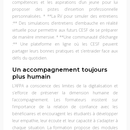
compétences et les aspirations d’un jeune pour lui
proposer des pistes d’insertion professionnelle
personnalisées. * **La RV pour simuler des entretiens
:** Des simulations d’entretiens d’embauche en réalité
virtuelle pour permettre aux futurs CESF de se préparer
de manière immersive. * **Une communauté d’échange
:** Une plateforme en ligne où les CESF peuvent
partager leurs bonnes pratiques et s’entraider face aux
défis du quotidien.
Un accompagnement toujours
plus humain
L’AFPA a conscience des limites de la digitalisation et
s’efforce de préserver la dimension humaine de
l’accompagnement. Les formateurs insistent sur
l’importance de la relation de confiance avec les
bénéficiaires et encouragent les étudiants à développer
leur empathie, leur écoute et leur capacité à s’adapter à
chaque situation. La formation propose des modules