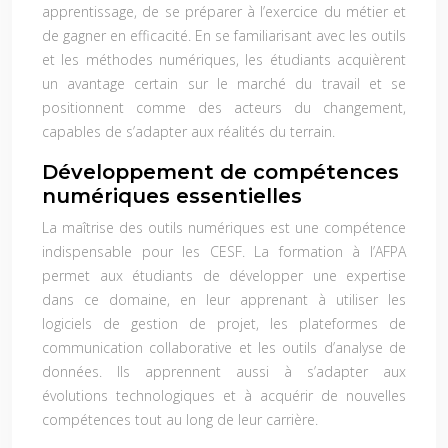
apprentissage, de se préparer à l’exercice du métier et
de gagner en efficacité. En se familiarisant avec les outils
et les méthodes numériques, les étudiants acquièrent
un avantage certain sur le marché du travail et se
positionnent comme des acteurs du changement,
capables de s’adapter aux réalités du terrain.
Développement de compétences
numériques essentielles
La maîtrise des outils numériques est une compétence
indispensable pour les CESF. La formation à l’AFPA
permet aux étudiants de développer une expertise
dans ce domaine, en leur apprenant à utiliser les
logiciels de gestion de projet, les plateformes de
communication collaborative et les outils d’analyse de
données. Ils apprennent aussi à s’adapter aux
évolutions technologiques et à acquérir de nouvelles
compétences tout au long de leur carrière.