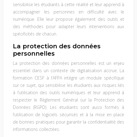
sensibilise les étudiants à cette réalité et leur apprend à
accompagner les personnes en difficulté avec le
numérique. Elle leur propose également des outils et
des méthodes pour adapter leurs interventions aux
spécificités de chacun.
La protection des données
personnelles
La protection des données personnelles est un enjeu
essentiel dans un contexte de digitalisation accrue. La
formation CESF à l’AFPA intègre un module spécifique
sur ce sujet, qui sensibilise les étudiants aux risques liés
à l’utilisation des outils numériques et leur apprend à
respecter le Règlement Général sur la Protection des
Données (RGPD). Les étudiants sont aussi formés à
l’utilisation de logiciels sécurisés et à la mise en place
de bonnes pratiques pour garantir la confidentialité des
informations collectées.