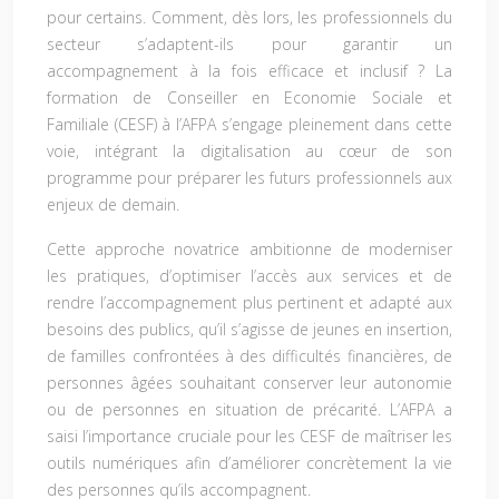
pour certains. Comment, dès lors, les professionnels du
secteur s’adaptent-ils pour garantir un
accompagnement à la fois efficace et inclusif ? La
formation de Conseiller en Economie Sociale et
Familiale (CESF) à l’AFPA s’engage pleinement dans cette
voie, intégrant la digitalisation au cœur de son
programme pour préparer les futurs professionnels aux
enjeux de demain.
Cette approche novatrice ambitionne de moderniser
les pratiques, d’optimiser l’accès aux services et de
rendre l’accompagnement plus pertinent et adapté aux
besoins des publics, qu’il s’agisse de jeunes en insertion,
de familles confrontées à des difficultés financières, de
personnes âgées souhaitant conserver leur autonomie
ou de personnes en situation de précarité. L’AFPA a
saisi l’importance cruciale pour les CESF de maîtriser les
outils numériques afin d’améliorer concrètement la vie
des personnes qu’ils accompagnent.