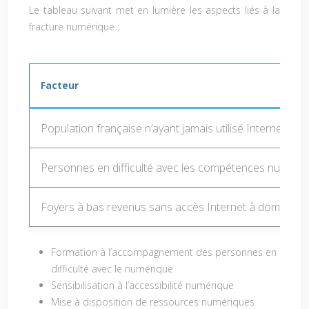
Le tableau suivant met en lumière les aspects liés à la
fracture numérique :
Facteur
Population française n’ayant jamais utilisé Internet
Personnes en difficulté avec les compétences numéri
Foyers à bas revenus sans accès Internet à domicile
Formation à l’accompagnement des personnes en
difficulté avec le numérique
Sensibilisation à l’accessibilité numérique
Mise à disposition de ressources numériques