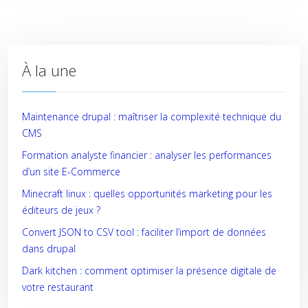
À la une
Maintenance drupal : maîtriser la complexité technique du
CMS
Formation analyste financier : analyser les performances
d’un site E-Commerce
Minecraft linux : quelles opportunités marketing pour les
éditeurs de jeux ?
Convert JSON to CSV tool : faciliter l’import de données
dans drupal
Dark kitchen : comment optimiser la présence digitale de
votre restaurant