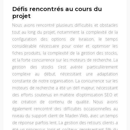
Défis rencontrés au cours du
projet
Nous avons rencontré plusieurs difficultés et obstacles
tout au long du projet, notamment la complexité de la
configuration des options de livraison, le temps
considérable nécessaire pour créer et optimiser les
fiches produits, la complexité de la gestion des stocks,
et la forte concurrence sur les moteurs de recherche. La
gestion des stocks s’est avérée particulièrement
complexe au début, nécessitant une adaptation
constante de notre organisation. La concurrence sur les
moteurs de recherche a été un défi majeur, nécessitant
des efforts soutenus en matière d’optimisation SEO et
de création de contenu de qualité. Nous avons
également rencontré des difficultés occasionnelles au
niveau du support client de Maden Web, avec un temps
de réponse parfois lent. La gestion des retours clients a
été un processus long et coûteux, représentant 5% du