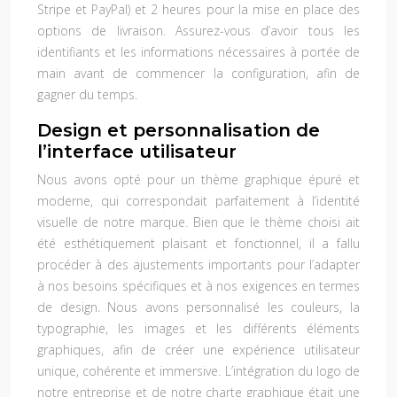
Stripe et PayPal) et 2 heures pour la mise en place des
options de livraison. Assurez-vous d’avoir tous les
identifiants et les informations nécessaires à portée de
main avant de commencer la configuration, afin de
gagner du temps.
Design et personnalisation de
l’interface utilisateur
Nous avons opté pour un thème graphique épuré et
moderne, qui correspondait parfaitement à l’identité
visuelle de notre marque. Bien que le thème choisi ait
été esthétiquement plaisant et fonctionnel, il a fallu
procéder à des ajustements importants pour l’adapter
à nos besoins spécifiques et à nos exigences en termes
de design. Nous avons personnalisé les couleurs, la
typographie, les images et les différents éléments
graphiques, afin de créer une expérience utilisateur
unique, cohérente et immersive. L’intégration du logo de
notre entreprise et de notre charte graphique était une