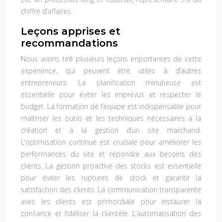
chiffre d’affaires.
Leçons apprises et
recommandations
Nous avons tiré plusieurs leçons importantes de cette
expérience, qui peuvent être utiles à d’autres
entrepreneurs. La planification minutieuse est
essentielle pour éviter les imprévus et respecter le
budget. La formation de l’équipe est indispensable pour
maîtriser les outils et les techniques nécessaires à la
création et à la gestion d’un site marchand.
L’optimisation continue est cruciale pour améliorer les
performances du site et répondre aux besoins des
clients. La gestion proactive des stocks est essentielle
pour éviter les ruptures de stock et garantir la
satisfaction des clients. La communication transparente
avec les clients est primordiale pour instaurer la
confiance et fidéliser la clientèle. L’automatisation des