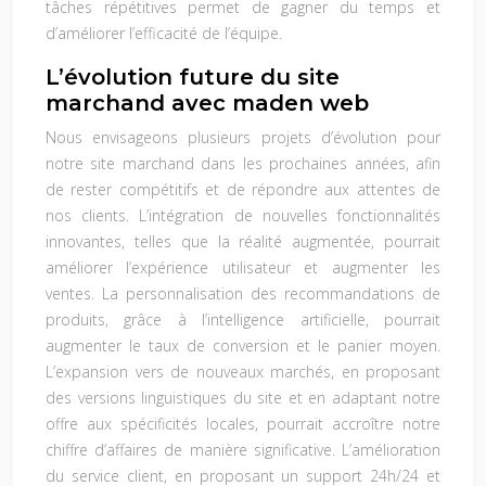
tâches répétitives permet de gagner du temps et
d’améliorer l’efficacité de l’équipe.
L’évolution future du site
marchand avec maden web
Nous envisageons plusieurs projets d’évolution pour
notre site marchand dans les prochaines années, afin
de rester compétitifs et de répondre aux attentes de
nos clients. L’intégration de nouvelles fonctionnalités
innovantes, telles que la réalité augmentée, pourrait
améliorer l’expérience utilisateur et augmenter les
ventes. La personnalisation des recommandations de
produits, grâce à l’intelligence artificielle, pourrait
augmenter le taux de conversion et le panier moyen.
L’expansion vers de nouveaux marchés, en proposant
des versions linguistiques du site et en adaptant notre
offre aux spécificités locales, pourrait accroître notre
chiffre d’affaires de manière significative. L’amélioration
du service client, en proposant un support 24h/24 et