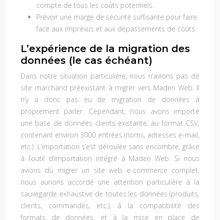
compte de tous les coûts potentiels.
Prévoir une marge de sécurité suffisante pour faire
face aux imprévus et aux dépassements de coûts.
L’expérience de la migration des
données (le cas échéant)
Dans notre situation particulière, nous n’avions pas de
site marchand préexistant à migrer vers Maden Web. Il
n’y a donc pas eu de migration de données à
proprement parler. Cependant, nous avons importé
une base de données clients existante, au format CSV,
contenant environ 3000 entrées (noms, adresses e-mail,
etc.). L’importation s’est déroulée sans encombre, grâce
à l’outil d’importation intégré à Maden Web. Si nous
avions dû migrer un site web e-commerce complet,
nous aurions accordé une attention particulière à la
sauvegarde exhaustive de toutes les données (produits,
clients, commandes, etc.), à la compatibilité des
formats de données, et à la mise en place de