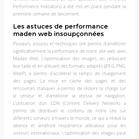
Performance Indicators) a été mis en place pendant la
première semaine de lancement.
Les astuces de performance
maden web insoupçonnées
Plusieurs astuces et techniques ont permis d’améliorer
significativement la performance de notre site web avec
Maden Web. L’optimisation des images, en réduisant
leur taille et en utilisant des formats adaptés (JPEG, PNG,
WebP), a permis d’accélérer le temps de chargement
des pages. La mise en cache des pages et des
ressources statiques a permis de réduire la charge sur
le serveur et d’améliorer la vitesse de navigation.
L’utilisation d’un CDN (Content Delivery Network) a
permis de distribuer le contenu de notre site sur
différents serveurs à travers le monde, ce qui a réduit la
latence et amélioré l’expérience utilisateur pour les
visiteurs internationaux. L’optimisation des images peut