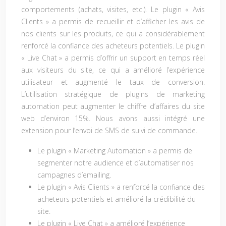
comportements (achats, visites, etc.). Le plugin « Avis
Clients » a permis de recueillir et d’afficher les avis de
nos clients sur les produits, ce qui a considérablement
renforcé la confiance des acheteurs potentiels. Le plugin
« Live Chat » a permis d’offrir un support en temps réel
aux visiteurs du site, ce qui a amélioré l’expérience
utilisateur et augmenté le taux de conversion.
L’utilisation stratégique de plugins de marketing
automation peut augmenter le chiffre d’affaires du site
web d’environ 15%. Nous avons aussi intégré une
extension pour l’envoi de SMS de suivi de commande.
Le plugin « Marketing Automation » a permis de
segmenter notre audience et d’automatiser nos
campagnes d’emailing.
Le plugin « Avis Clients » a renforcé la confiance des
acheteurs potentiels et amélioré la crédibilité du
site.
Le plugin « Live Chat » a amélioré l’expérience