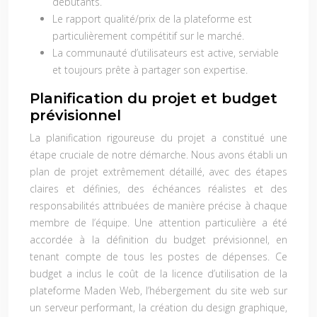
débutants.
Le rapport qualité/prix de la plateforme est
particulièrement compétitif sur le marché.
La communauté d’utilisateurs est active, serviable
et toujours prête à partager son expertise.
Planification du projet et budget
prévisionnel
La planification rigoureuse du projet a constitué une
étape cruciale de notre démarche. Nous avons établi un
plan de projet extrêmement détaillé, avec des étapes
claires et définies, des échéances réalistes et des
responsabilités attribuées de manière précise à chaque
membre de l’équipe. Une attention particulière a été
accordée à la définition du budget prévisionnel, en
tenant compte de tous les postes de dépenses. Ce
budget a inclus le coût de la licence d’utilisation de la
plateforme Maden Web, l’hébergement du site web sur
un serveur performant, la création du design graphique,