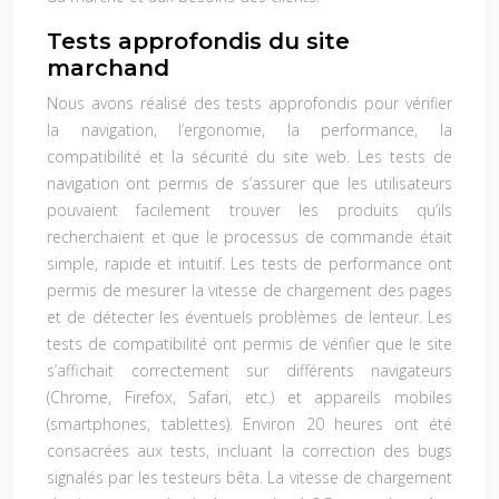
Tests approfondis du site
marchand
Nous avons réalisé des tests approfondis pour vérifier
la navigation, l’ergonomie, la performance, la
compatibilité et la sécurité du site web. Les tests de
navigation ont permis de s’assurer que les utilisateurs
pouvaient facilement trouver les produits qu’ils
recherchaient et que le processus de commande était
simple, rapide et intuitif. Les tests de performance ont
permis de mesurer la vitesse de chargement des pages
et de détecter les éventuels problèmes de lenteur. Les
tests de compatibilité ont permis de vérifier que le site
s’affichait correctement sur différents navigateurs
(Chrome, Firefox, Safari, etc.) et appareils mobiles
(smartphones, tablettes). Environ 20 heures ont été
consacrées aux tests, incluant la correction des bugs
signalés par les testeurs bêta. La vitesse de chargement