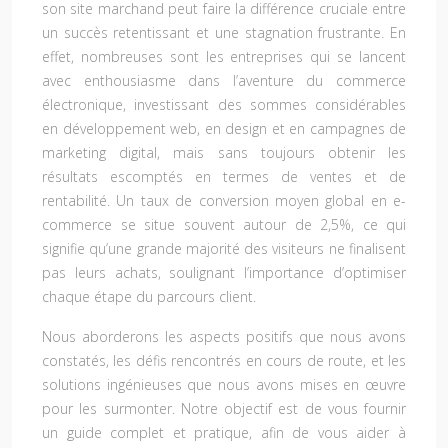
son site marchand peut faire la différence cruciale entre
un succès retentissant et une stagnation frustrante. En
effet, nombreuses sont les entreprises qui se lancent
avec enthousiasme dans l’aventure du commerce
électronique, investissant des sommes considérables
en développement web, en design et en campagnes de
marketing digital, mais sans toujours obtenir les
résultats escomptés en termes de ventes et de
rentabilité. Un taux de conversion moyen global en e-
commerce se situe souvent autour de 2,5%, ce qui
signifie qu’une grande majorité des visiteurs ne finalisent
pas leurs achats, soulignant l’importance d’optimiser
chaque étape du parcours client.
Nous aborderons les aspects positifs que nous avons
constatés, les défis rencontrés en cours de route, et les
solutions ingénieuses que nous avons mises en œuvre
pour les surmonter. Notre objectif est de vous fournir
un guide complet et pratique, afin de vous aider à