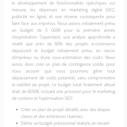
le développement de fonctionnalités spécifiques sur
mesure, les dépenses en marketing digital (SEO,
publicité en ligne), et une réserve conséquente pour
faire face aux imprévus. Nous avions initialement prévu
un budget de 5 000€ pour la première année
d’exploitation. Cependant, une analyse approfondie a
révélé que près de 60% des projets e-commerce
dépassent le budget initialement prévu, en raison
d’imprévus ou d’une sous-estimation des coûts. Nous
avons donc créé un plan de contingence solide, pour
nous assurer que nous pourrions gérer tout
dépassement de coûts potentiel, sans compromettre
la viabilité du projet. Le budget total finalement alloué
était de 6500€, incluant une provision pour le marketing
de contenu et l’optimisation SEO.
Créer un plan de projet détaillé, avec des étapes
claires et des échéances réalistes.
Définir un budget prévisionnel réaliste, en tenant