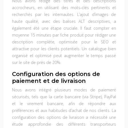
Nous avons rédigé des titres et des descriptions
accrocheurs, en utilisant des mots-clés pertinents et
recherchés par les internautes. L’ajout d’images de
haute qualité, avec des balises ALT descriptives, a
également été une étape cruciale. Il faut compter en
moyenne 15 minutes par fiche produit pour rédiger une
description complète, optimisée pour le SEO et
attractive pour les clients potentiels. Un catalogue bien
organisé et optimisé peut augmenter le temps passé
sur le site de près de 20%.
Configuration des options de
paiement et de livraison
Nous avons intégré plusieurs modes de paiement
sécurisés, tels que la carte bancaire (via Stripe), PayPal
et le virement bancaire, afin de répondre aux
préférences et aux habitudes d’achat de nos clients. La
configuration des options de livraison a nécessité une
étude approfondie des différents transporteurs