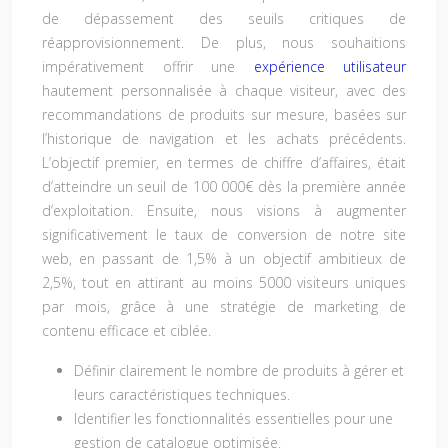
de dépassement des seuils critiques de
réapprovisionnement. De plus, nous souhaitions
impérativement offrir une
expérience utilisateur
hautement personnalisée à chaque visiteur, avec des
recommandations de produits sur mesure, basées sur
l’historique de navigation et les achats précédents.
L’objectif premier, en termes de chiffre d’affaires, était
d’atteindre un seuil de 100 000€ dès la première année
d’exploitation. Ensuite, nous visions à augmenter
significativement le taux de conversion de notre site
web, en passant de 1,5% à un objectif ambitieux de
2,5%, tout en attirant au moins 5000 visiteurs uniques
par mois, grâce à une stratégie de marketing de
contenu efficace et ciblée.
Définir clairement le nombre de produits à gérer et
leurs caractéristiques techniques.
Identifier les fonctionnalités essentielles pour une
gestion de catalogue optimisée.