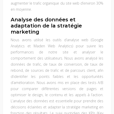
augmenter le trafic organique du site web d’environ 30%
en moyenne.
Analyse des données et
adaptation de la stratégie
marketing
Nous avons utilisé les outils d’analyse web (Google
Analytics et Maden Web Analytics) pour suivre les
performances de notre site et analyser le
comportement des utilisateurs. Nous avons analysé les
données de trafic, de taux de conversion, de taux de
rebond, de sources de trafic et de parcours client, afin
d’identifier les points faibles et les opportunités
d’amélioration. Nous avons mis en place des tests A/B
pour comparer différentes versions de pages et
optimiser le design, le contenu et les appels à l’action.
L’analyse des données est essentielle pour prendre des
décisions éclairées et adapter la stratégie marketing en
fonction des résultats. Le suivi quotidien des KPIs (Key