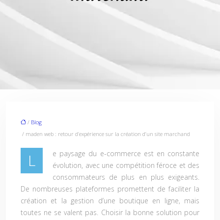
/
Blog
/ maden web : retour d’expérience sur la création d’un site marchand
e paysage du e-commerce est en constante
L
évolution, avec une compétition féroce et des
consommateurs de plus en plus exigeants.
De nombreuses plateformes promettent de faciliter la
création et la gestion d’une boutique en ligne, mais
toutes ne se valent pas. Choisir la bonne solution pour