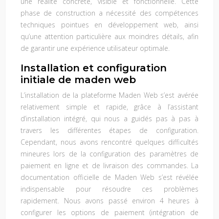
une réalité concrète, visible et fonctionnelle. Cette
phase de construction a nécessité des compétences
techniques pointues en développement web, ainsi
qu’une attention particulière aux moindres détails, afin
de garantir une expérience utilisateur optimale.
Installation et configuration
initiale de maden web
L’installation de la plateforme Maden Web s’est avérée
relativement simple et rapide, grâce à l’assistant
d’installation intégré, qui nous a guidés pas à pas à
travers les différentes étapes de configuration.
Cependant, nous avons rencontré quelques difficultés
mineures lors de la configuration des paramètres de
paiement en ligne et de livraison des commandes. La
documentation officielle de Maden Web s’est révélée
indispensable pour résoudre ces problèmes
rapidement. Nous avons passé environ 4 heures à
configurer les options de paiement (intégration de