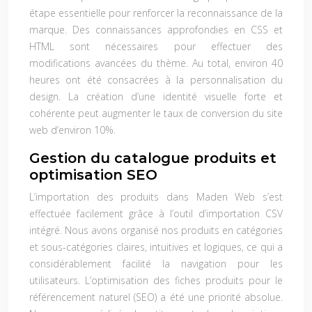
étape essentielle pour renforcer la reconnaissance de la
marque. Des connaissances approfondies en CSS et
HTML sont nécessaires pour effectuer des
modifications avancées du thème. Au total, environ 40
heures ont été consacrées à la personnalisation du
design. La création d’une identité visuelle forte et
cohérente peut augmenter le taux de conversion du site
web d’environ 10%.
Gestion du catalogue produits et
optimisation SEO
L’importation des produits dans Maden Web s’est
effectuée facilement grâce à l’outil d’importation CSV
intégré. Nous avons organisé nos produits en catégories
et sous-catégories claires, intuitives et logiques, ce qui a
considérablement facilité la navigation pour les
utilisateurs. L’optimisation des fiches produits pour le
référencement naturel (SEO) a été une priorité absolue.