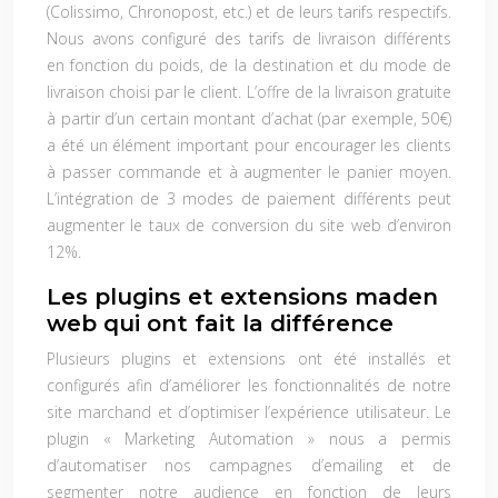
(Colissimo, Chronopost, etc.) et de leurs tarifs respectifs.
Nous avons configuré des tarifs de livraison différents
en fonction du poids, de la destination et du mode de
livraison choisi par le client. L’offre de la livraison gratuite
à partir d’un certain montant d’achat (par exemple, 50€)
a été un élément important pour encourager les clients
à passer commande et à augmenter le panier moyen.
L’intégration de 3 modes de paiement différents peut
augmenter le taux de conversion du site web d’environ
12%.
Les plugins et extensions maden
web qui ont fait la différence
Plusieurs plugins et extensions ont été installés et
configurés afin d’améliorer les fonctionnalités de notre
site marchand et d’optimiser l’expérience utilisateur. Le
plugin « Marketing Automation » nous a permis
d’automatiser nos campagnes d’emailing et de
segmenter notre audience en fonction de leurs