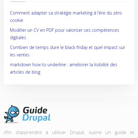
Comment adapter sa stratégie marketing à l’ère du zéro
cookie
Modifier un CV en PDF pour valoriser ses compétences
digitales
Combien de temps dure le black friday et quel impact sur
les ventes
markdown how to underline : améliorer la lisibilité des
articles de blog
Afin d’apprendre à utiliser Drupal, suivre un guide et