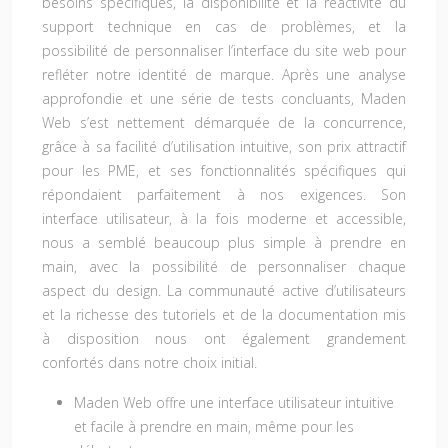
besoins spécifiques, la disponibilité et la réactivité du
support technique en cas de problèmes, et la
possibilité de personnaliser l’interface du site web pour
refléter notre identité de marque. Après une analyse
approfondie et une série de tests concluants, Maden
Web s’est nettement démarquée de la concurrence,
grâce à sa facilité d’utilisation intuitive, son prix attractif
pour les PME, et ses fonctionnalités spécifiques qui
répondaient parfaitement à nos exigences. Son
interface utilisateur, à la fois moderne et accessible,
nous a semblé beaucoup plus simple à prendre en
main, avec la possibilité de personnaliser chaque
aspect du design. La communauté active d’utilisateurs
et la richesse des tutoriels et de la documentation mis
à disposition nous ont également grandement
confortés dans notre choix initial.
Maden Web offre une interface utilisateur intuitive
et facile à prendre en main, même pour les