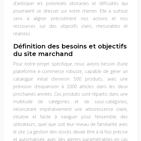
d’anticiper les potentiels obstacles et difficultés qui
pourraient se dresser sur notre chemin. Elle a surtout
servi à aligner précisément nos actions et nos
ressources sur des objectifs clairs, mesurables et
réalistes.
Définition des besoins et objectifs
du site marchand
Pour notre projet spécifique, nous avions besoin d’une
plateforme e-commerce robuste, capable de gérer un
catalogue initial d’environ 500 produits, avec une
prévision d’expansion à 2000 articles dans les deux
prochaines années. Ces produits sont répartis dans une
multitude de catégories et de sous-catégories,
nécessitant impérativement une arborescence claire,
intuitive et facile à naviguer pour l’ensemble des
utilisateurs, quel que soit leur niveau de familiarité avec
le site. La gestion des stocks devait être à la fois précise
et automatisée, avec des alertes paramétrables en cas