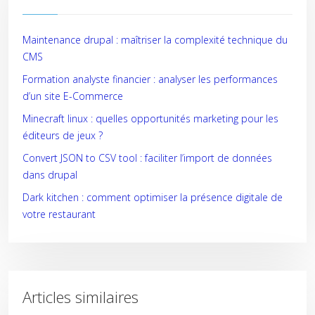
Maintenance drupal : maîtriser la complexité technique du
CMS
Formation analyste financier : analyser les performances
d’un site E-Commerce
Minecraft linux : quelles opportunités marketing pour les
éditeurs de jeux ?
Convert JSON to CSV tool : faciliter l’import de données
dans drupal
Dark kitchen : comment optimiser la présence digitale de
votre restaurant
Articles similaires