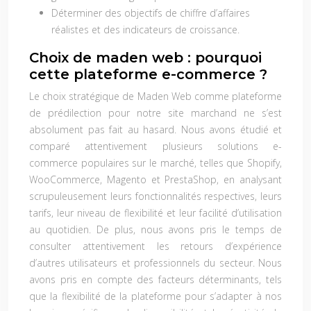
Déterminer des objectifs de chiffre d’affaires
réalistes et des indicateurs de croissance.
Choix de maden web : pourquoi
cette plateforme e-commerce ?
Le choix stratégique de Maden Web comme plateforme
de prédilection pour notre site marchand ne s’est
absolument pas fait au hasard. Nous avons étudié et
comparé attentivement plusieurs solutions e-
commerce populaires sur le marché, telles que Shopify,
WooCommerce, Magento et PrestaShop, en analysant
scrupuleusement leurs fonctionnalités respectives, leurs
tarifs, leur niveau de flexibilité et leur facilité d’utilisation
au quotidien. De plus, nous avons pris le temps de
consulter attentivement les retours d’expérience
d’autres utilisateurs et professionnels du secteur. Nous
avons pris en compte des facteurs déterminants, tels
que la flexibilité de la plateforme pour s’adapter à nos