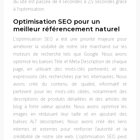
du site est passée de 4 secondes à 2,5 secondes grâce
à l’optimisation.
Optimisation SEO pour un
meilleur référencement naturel
L’optimisation SEO a été une priorité majeure pour
améliorer la visibilité de notre site marchand sur les
moteurs de recherche tels que Google. Nous avons
optimisé les balises Title et Meta Description de chaque
page, en utilisant des mots-clés pertinents et des
expressions clés recherchées par les internautes. Nous
avons créé du contenu de qualité, informatif et
pertinent pour les mots-clés ciblés, notamment des
descriptions de produits détaillées et des articles de
blog à forte valeur ajoutée. Nous avons optimisé les
images en réduisant leur taille et en ajoutant des
balises ALT descriptives. Nous avons créé des liens
internes et externes pour renforcer l’autorité et la
crédibilité de notre site web. L’optimisation SEO peut