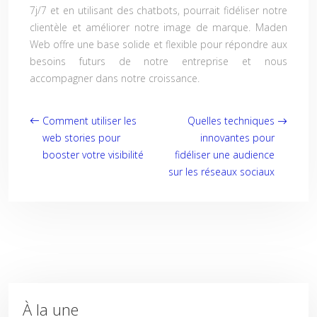
7j/7 et en utilisant des chatbots, pourrait fidéliser notre
clientèle et améliorer notre image de marque. Maden
Web offre une base solide et flexible pour répondre aux
besoins futurs de notre entreprise et nous
accompagner dans notre croissance.
Comment utiliser les
Quelles techniques
web stories pour
innovantes pour
booster votre visibilité
fidéliser une audience
sur les réseaux sociaux
À la une