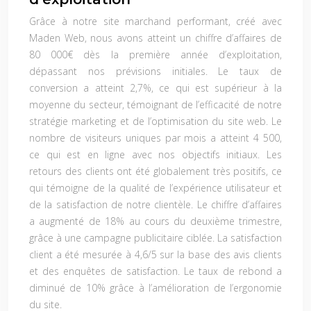
Grâce à notre site marchand performant, créé avec
Maden Web, nous avons atteint un chiffre d’affaires de
80 000€ dès la première année d’exploitation,
dépassant nos prévisions initiales. Le taux de
conversion a atteint 2,7%, ce qui est supérieur à la
moyenne du secteur, témoignant de l’efficacité de notre
stratégie marketing et de l’optimisation du site web. Le
nombre de visiteurs uniques par mois a atteint 4 500,
ce qui est en ligne avec nos objectifs initiaux. Les
retours des clients ont été globalement très positifs, ce
qui témoigne de la qualité de l’expérience utilisateur et
de la satisfaction de notre clientèle. Le chiffre d’affaires
a augmenté de 18% au cours du deuxième trimestre,
grâce à une campagne publicitaire ciblée. La satisfaction
client a été mesurée à 4,6/5 sur la base des avis clients
et des enquêtes de satisfaction. Le taux de rebond a
diminué de 10% grâce à l’amélioration de l’ergonomie
du site.