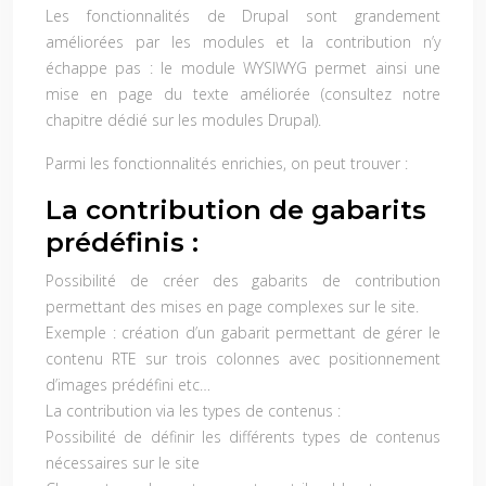
Les fonctionnalités de Drupal sont grandement
améliorées par les modules et la contribution n’y
échappe pas : le module WYSIWYG permet ainsi une
mise en page du texte améliorée (consultez notre
chapitre dédié sur les modules Drupal).
Parmi les fonctionnalités enrichies, on peut trouver :
La contribution de gabarits
prédéfinis :
Possibilité de créer des gabarits de contribution
permettant des mises en page complexes sur le site.
Exemple : création d’un gabarit permettant de gérer le
contenu RTE sur trois colonnes avec positionnement
d’images prédéfini etc…
La contribution via les types de contenus :
Possibilité de définir les différents types de contenus
nécessaires sur le site