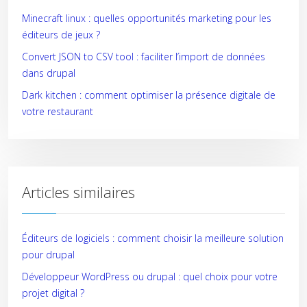
Minecraft linux : quelles opportunités marketing pour les
éditeurs de jeux ?
Convert JSON to CSV tool : faciliter l’import de données
dans drupal
Dark kitchen : comment optimiser la présence digitale de
votre restaurant
Articles similaires
Éditeurs de logiciels : comment choisir la meilleure solution
pour drupal
Développeur WordPress ou drupal : quel choix pour votre
projet digital ?