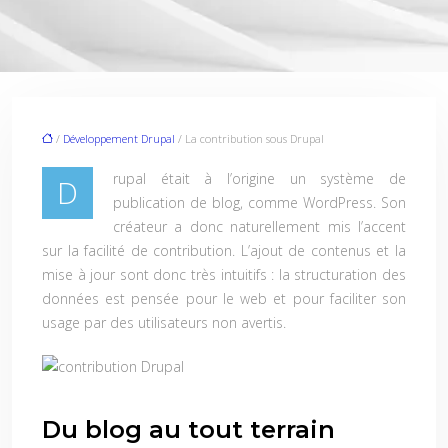
/
Développement Drupal
/ La contribution sous Drupal
rupal était à l’origine un système de
D
publication de blog, comme WordPress. Son
créateur a donc naturellement mis l’accent
sur la facilité de contribution. L’ajout de contenus et la
mise à jour sont donc très intuitifs : la structuration des
données est pensée pour le web et pour faciliter son
usage par des utilisateurs non avertis.
Du blog au tout terrain