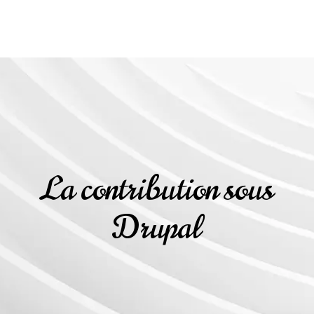
La contribution sous
Drupal