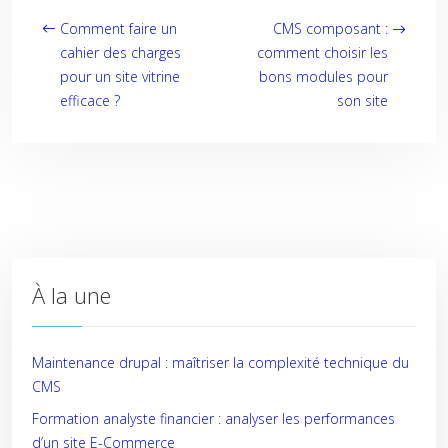
Comment faire un
CMS composant :
cahier des charges
comment choisir les
pour un site vitrine
bons modules pour
efficace ?
son site
À la une
Maintenance drupal : maîtriser la complexité technique du
CMS
Formation analyste financier : analyser les performances
d’un site E-Commerce