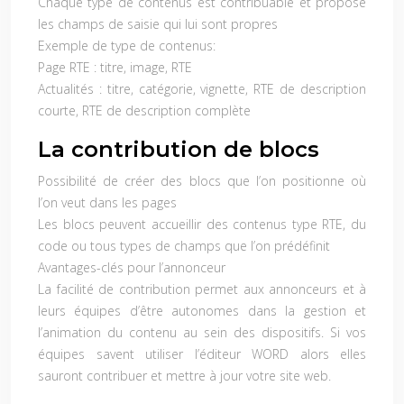
Chaque type de contenus est contribuable et propose
les champs de saisie qui lui sont propres
Exemple de type de contenus:
Page RTE : titre, image, RTE
Actualités : titre, catégorie, vignette, RTE de description
courte, RTE de description complète
La contribution de blocs
Possibilité de créer des blocs que l’on positionne où
l’on veut dans les pages
Les blocs peuvent accueillir des contenus type RTE, du
code ou tous types de champs que l’on prédéfinit
Avantages-clés pour l’annonceur
La facilité de contribution permet aux annonceurs et à
leurs équipes d’être autonomes dans la gestion et
l’animation du contenu au sein des dispositifs. Si vos
équipes savent utiliser l’éditeur WORD alors elles
sauront contribuer et mettre à jour votre site web.